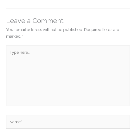
Leave a Comment
Your email address will not be published.
Required fields are
marked
*
Type
here..
Name*