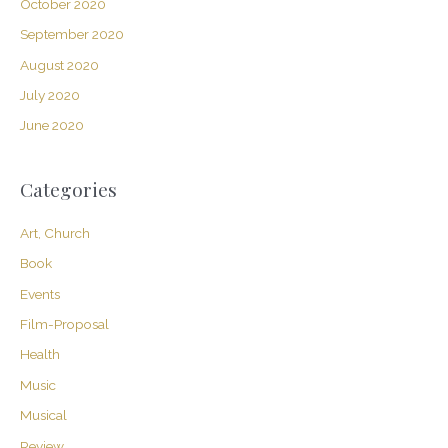
October 2020
September 2020
August 2020
July 2020
June 2020
Categories
Art, Church
Book
Events
Film-Proposal
Health
Music
Musical
Review