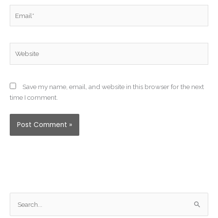
Email*
Website
Save my name, email, and website in this browser for the next
time I comment.
S