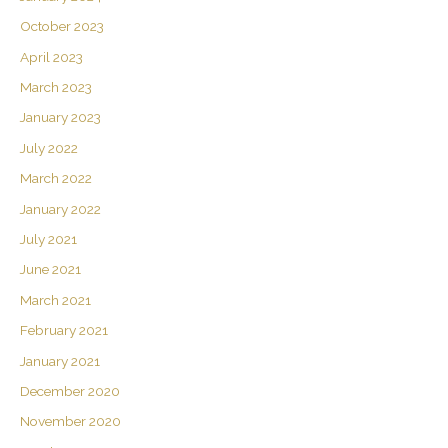
October 2023
April 2023
March 2023
January 2023
July 2022
March 2022
January 2022
July 2021
June 2021
March 2021
February 2021
January 2021
December 2020
November 2020